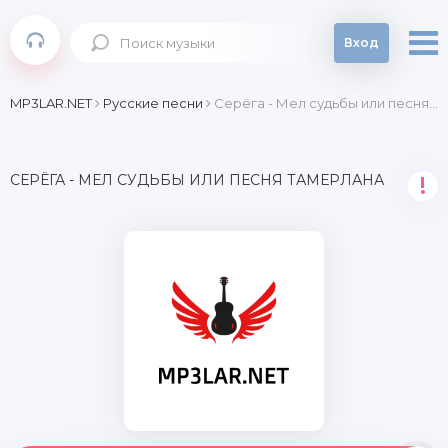
Вход
MP3LAR.NET
Русские песни
Серёга - Мел судьбы или песня Тамерлана
СЕРЁГА - МЕЛ СУДЬБЫ ИЛИ ПЕСНЯ ТАМЕРЛАНА
!