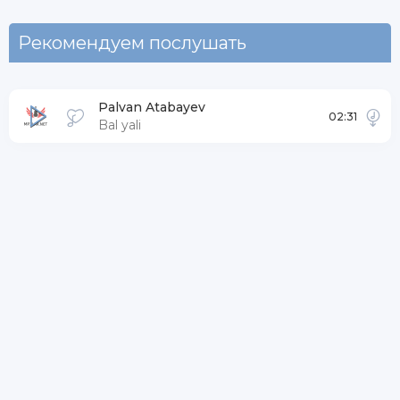
Рекомендуем послушать
Palvan Atabayev
02:31
Bal yali