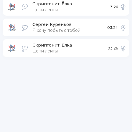
Скриптонит, Ёлка
3:26
Цепи ленты
Сергей Куренков
03:24
Я хочу побыть с тобой
Скриптонит, Ёлка
03:26
Цепи ленты