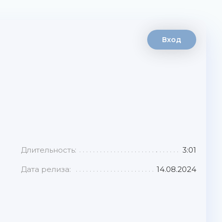
Вход
Длительность:
3:01
Дата релиза:
14.08.2024