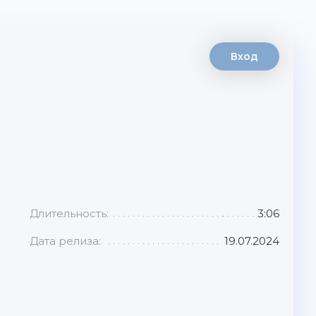
Вход
Длительность:
3:06
Дата релиза:
19.07.2024