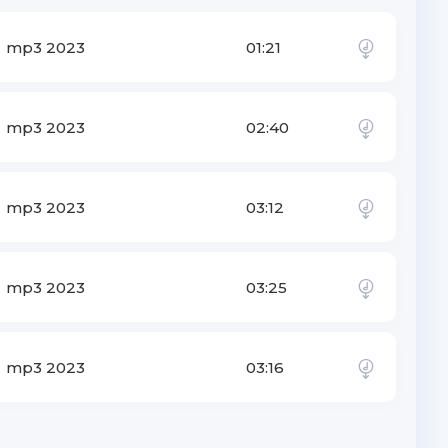
mp3 2023
01:21
mp3 2023
02:40
mp3 2023
03:12
mp3 2023
03:25
mp3 2023
03:16