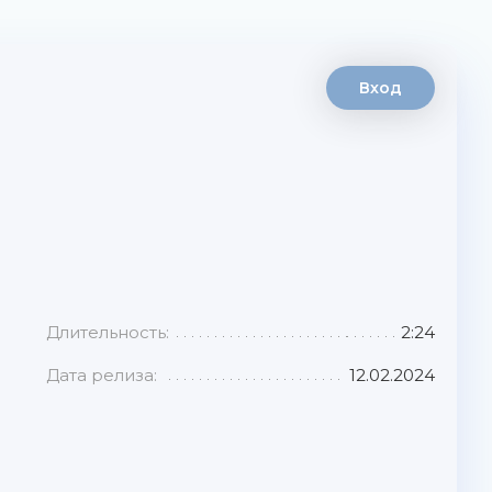
Вход
Длительность:
2:24
Дата релиза:
12.02.2024