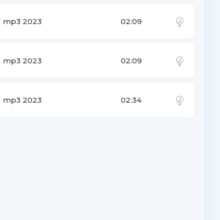
mp3 2023
02:09
mp3 2023
02:09
mp3 2023
02:34