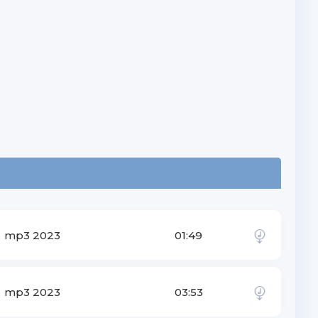
mp3 2023
01:49
mp3 2023
03:53